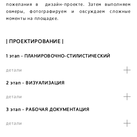
пожелания в дизайн-проекте. Затем выполняем
обмеры, фотографируем и обсуждаем сложные
моменты на площадке.
| ПРОЕКТИРОВАНИЕ |
1 этап - ПЛАНИРОВОЧНО-СТИЛИСТИЧЕСКИ
Й
детали
2 этап - ВИЗУАЛИЗАЦИЯ
детали
3 этап - РАБОЧАЯ ДОКУМЕНТАЦИЯ
детали