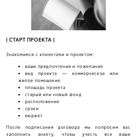
| СТАРТ ПРОЕКТА |
Знакомимся с клиентами и проектом:
ваши предпочтения и пожелания
вид проекта — коммерческое или
жилое помещение
площадь проекта
старый или новый фонд
расположение
сроки
бюджет
После подписания договора мы попросим вас
заполнить анкету, чтобы учесть все ваши