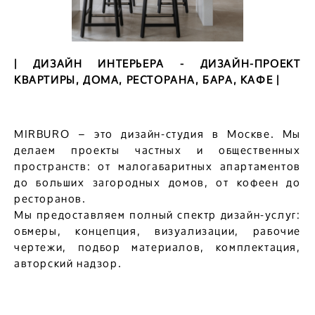
| ДИЗАЙН ИНТЕРЬЕРА - ДИЗАЙН-ПРОЕКТ
КВАРТИРЫ, ДОМА, РЕСТОРАНА, БАРА, КАФЕ |
MIRBURO – это дизайн-студия в Москве. Мы
делаем проекты частных и общественных
пространств: от малогабаритных апартаментов
до больших загородных домов, от кофеен до
ресторанов.
Мы предоставляем полный спектр дизайн-услуг:
обмеры, концепция, визуализации, рабочие
чертежи, подбор материалов, комплектация,
авторский надзор.